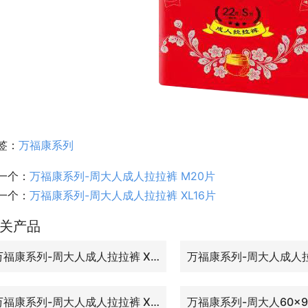
签：
万福康系列
一个：
万福康系列-周大人成人拉拉裤 M20片
一个：
万福康系列-周大人成人拉拉裤 XL16片
关产品
万福康系列-周大人成人拉拉裤 XL51片
万福康系列-周大人成人拉拉裤 XL16片