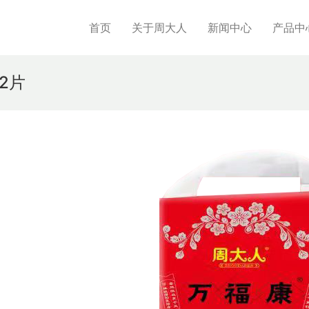
首页
关于周大人
新闻中心
产品中
2片