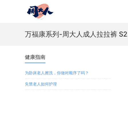
万福康系列-周大人成人拉拉裤 S2
健康指南
为卧床老人擦洗，你做对顺序了吗？
失禁老人如何护理