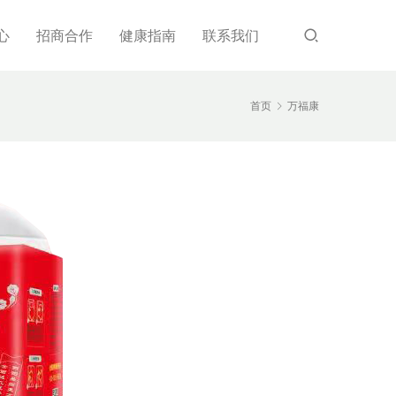
心
招商合作
健康指南
联系我们
首页
万福康