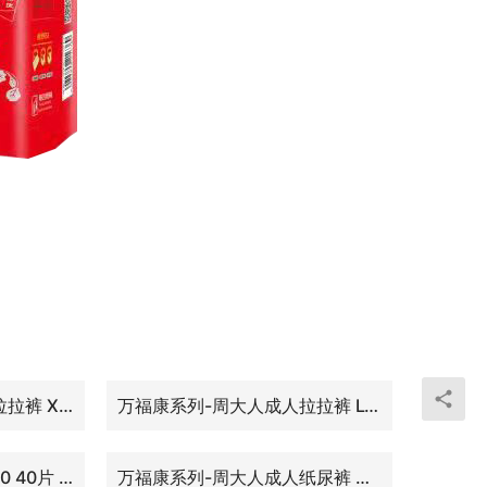
万福康系列-周大人成人拉拉裤 XXL14片
万福康系列-周大人成人拉拉裤 L18片
万福康系列-周大人60×90 40片 中厚防滑型护理垫
万福康系列-周大人成人纸尿裤 ML10片