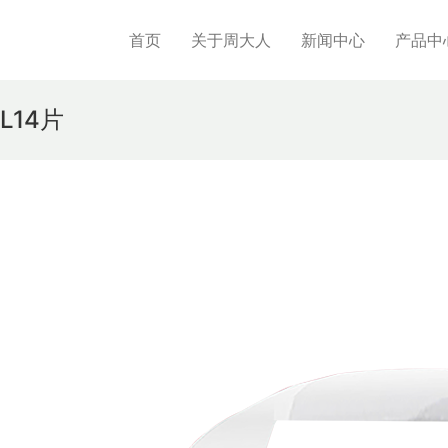
首页
关于周大人
新闻中心
产品中
L14片