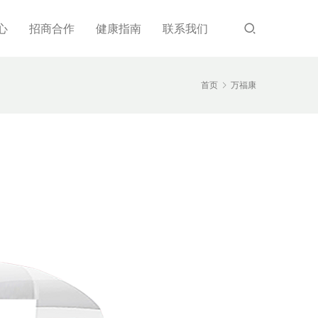
心
招商合作
健康指南
联系我们
首页
万福康