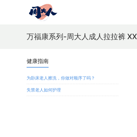
万福康系列-周大人成人拉拉裤 XX
健康指南
为卧床老人擦洗，你做对顺序了吗？
失禁老人如何护理