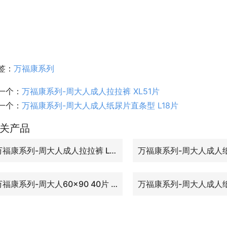
签：
万福康系列
一个：
万福康系列-周大人成人拉拉裤 XL51片
一个：
万福康系列-周大人成人纸尿片直条型 L18片
关产品
万福康系列-周大人成人拉拉裤 L18片
万福康系列-周大人60×90 40片 中厚防滑型护理垫