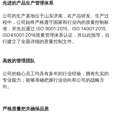
先进的产品生产管理体系
公司的生产基地位于山东济南，在产品研发、生产过
程中，公司始终严格遵守国家和行业内的质量控制标
准，并先后通过 ISO 9001:2015、ISO 14001:2015、
ISO45001:2018质量管理体系认证，并以此指导，自
行建立了全面详细的质量控制文件。
高效的管理团队
公司的核心员工均具有多年的行业经验，拥有扎实的
专业能力，能够准确把握行业动向和公司的战略方
向。
严格质量把关确保品质