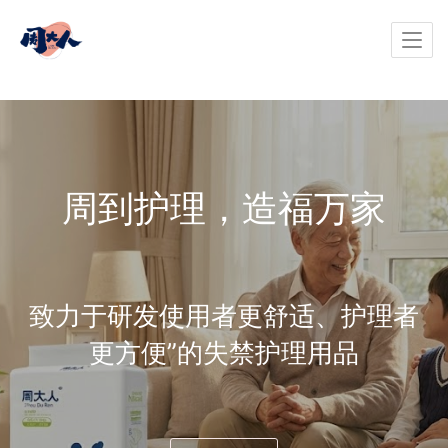
周到护理，造福万家
致力于研发使用者更舒适、护理者
更方便”的失禁护理用品