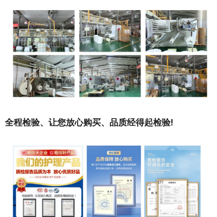
全程检验、让您放心购买、品质经得起检验!