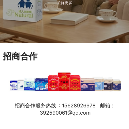
了解更多
招商合作
招商合作服务热线 : 15628926978 邮箱 :
392590061@qq.com