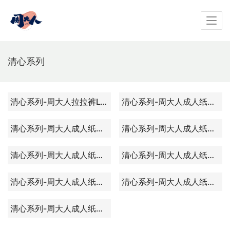
清心系列
清心系列-周大人拉拉裤L100片
清心系列-周大人成人纸尿裤XXL56片
清心系列-周大人成人纸尿裤XL58片
清心系列-周大人成人纸尿裤M66片
清心系列-周大人成人纸尿裤L62片
清心系列-周大人成人纸尿裤XXL26片
清心系列-周大人成人纸尿裤XL32片
清心系列-周大人成人纸尿裤ML40片
清心系列-周大人成人纸尿裤M40片