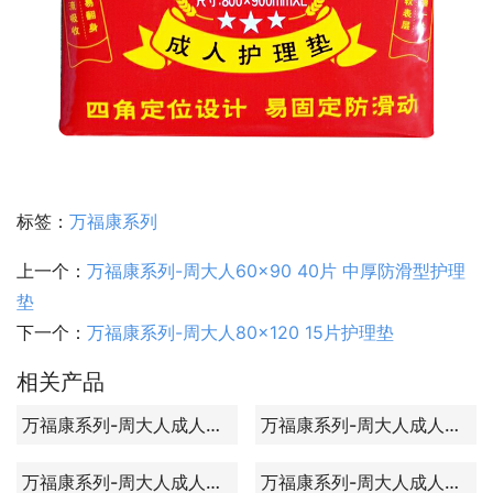
标签：
万福康系列
上一个：
万福康系列-周大人60×90 40片 中厚防滑型护理
垫
下一个：
万福康系列-周大人80×120 15片护理垫
相关产品
万福康系列-周大人成人拉拉裤 L18片
万福康系列-周大人成人纸尿片葫芦型 M30片
万福康系列-周大人成人纸尿裤 XL32片
万福康系列-周大人成人拉拉裤 M20片