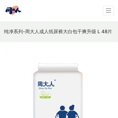
纯净系列-周大人成人纸尿裤大白包干爽升级 L 48片