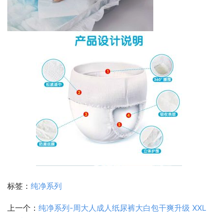
标签：
纯净系列
上一个：
纯净系列-周大人成人纸尿裤大白包干爽升级 XXL