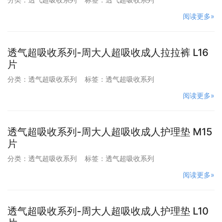
阅读更多»
透气超吸收系列-周大人超吸收成人拉拉裤 L16
片
分类：
透气超吸收系列
标签：
透气超吸收系列
阅读更多»
透气超吸收系列-周大人超吸收成人护理垫 M15
片
分类：
透气超吸收系列
标签：
透气超吸收系列
阅读更多»
透气超吸收系列-周大人超吸收成人护理垫 L10