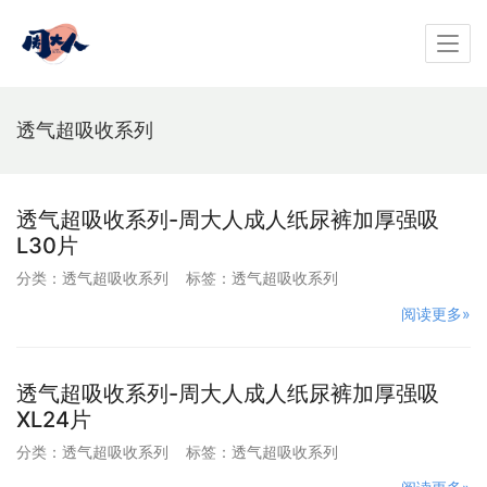
透气超吸收系列
透气超吸收系列-周大人成人纸尿裤加厚强吸
L30片
分类：
透气超吸收系列
标签：
透气超吸收系列
阅读更多»
透气超吸收系列-周大人成人纸尿裤加厚强吸
XL24片
分类：
透气超吸收系列
标签：
透气超吸收系列