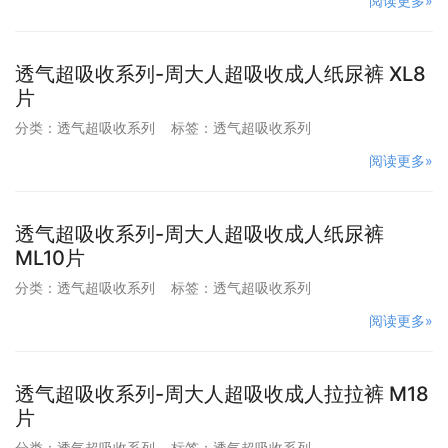
阅读更多»
透气超吸收系列-周大人超吸收成人纸尿裤 XL8
片
分类：
透气超吸收系列
标签：
透气超吸收系列
阅读更多»
透气超吸收系列-周大人超吸收成人纸尿裤
ML10片
分类：
透气超吸收系列
标签：
透气超吸收系列
阅读更多»
透气超吸收系列-周大人超吸收成人拉拉裤 M18
片
分类：
透气超吸收系列
标签：
透气超吸收系列