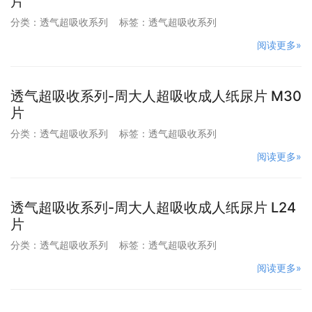
片
分类：
透气超吸收系列
标签：
透气超吸收系列
阅读更多»
透气超吸收系列-周大人超吸收成人纸尿片 M30
片
分类：
透气超吸收系列
标签：
透气超吸收系列
阅读更多»
透气超吸收系列-周大人超吸收成人纸尿片 L24
片
分类：
透气超吸收系列
标签：
透气超吸收系列
阅读更多»