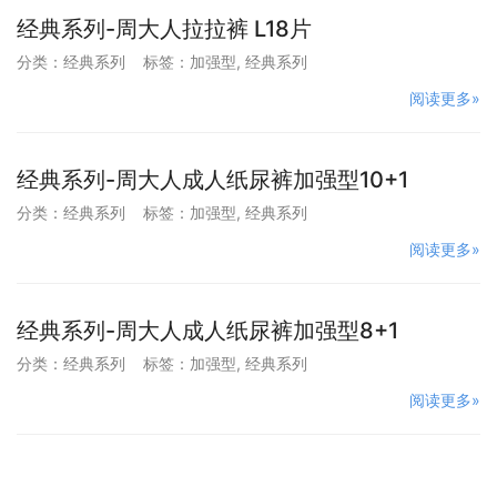
经典系列-周大人拉拉裤 L18片
分类：
经典系列
标签：
加强型
,
经典系列
阅读更多»
经典系列-周大人成人纸尿裤加强型10+1
分类：
经典系列
标签：
加强型
,
经典系列
阅读更多»
经典系列-周大人成人纸尿裤加强型8+1
分类：
经典系列
标签：
加强型
,
经典系列
阅读更多»