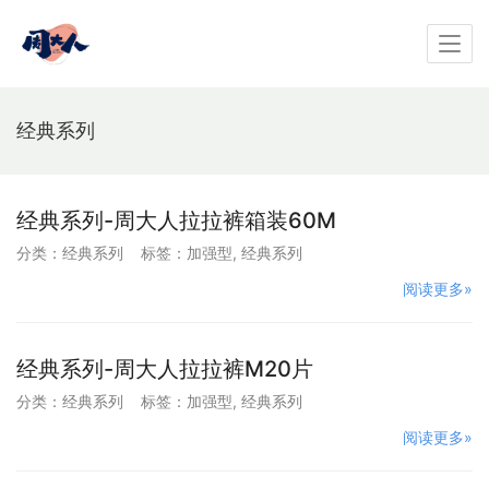
经典系列
经典系列-周大人拉拉裤箱装60M
分类：
经典系列
标签：
加强型
,
经典系列
阅读更多»
经典系列-周大人拉拉裤M20片
分类：
经典系列
标签：
加强型
,
经典系列
阅读更多»